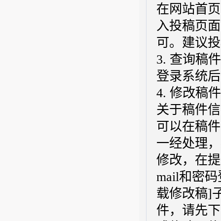
在网站首页
入投稿页面
可。建议投
3. 查询
登录系统后
4. 修改稿件
关于稿件信
可以在稿件
一经处理，
修改，在提
mail和密
载修改稿]
件，请先下