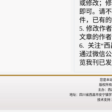
或修改；修
即可。请不
件，已有的
5. 修改作
文章的作者
6.
关注
“
通过微信公
览我刊已发
您是本
版权所有
主办：西昌
地址：四川省西昌市安宁镇学府
技术支持