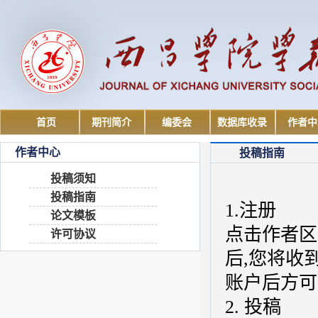
首页
期刊简介
编委会
数据库收录
作者中
作者中心
投稿指南
投稿须知
投稿指南
1.注册
论文模板
点击作者区
许可协议
后
,您将收
账户后方可
2. 投稿