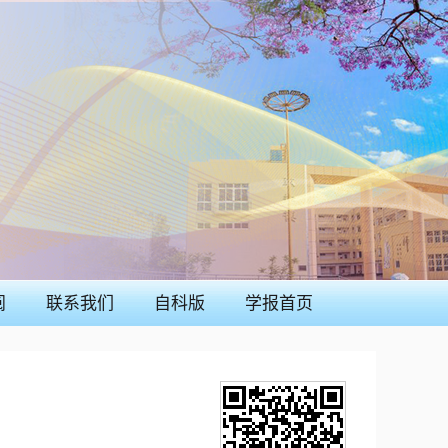
阅
联系我们
自科版
学报首页