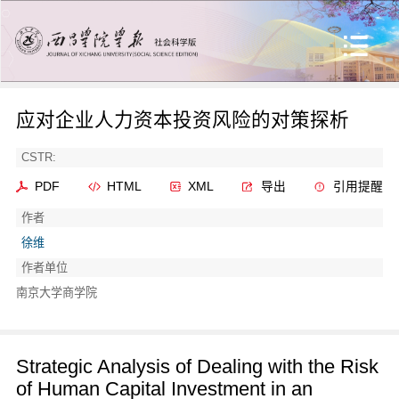
应对企业人力资本投资风险的对策探析
CSTR:
PDF
HTML
XML
导出
引用提醒
作者
徐维
作者单位
南京大学商学院
Strategic Analysis of Dealing with the Risk
of Human Capital Investment in an