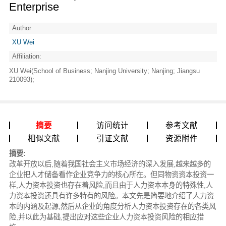
Enterprise
Author
XU Wei
Affiliation:
XU Wei(School of Business; Nanjing University; Nanjing; Jiangsu
210093);
摘要
访问统计
参考文献
相似文献
引证文献
资源附件
摘要:
改革开放以后,随着我国社会主义市场经济的深入发展,越来越多的
企业把人才储备看作企业竞争力的核心所在。但同物资资本投资一
样,人力资本投资也存在着风险,而且由于人力资本本身的特殊性,人
力资本投资还具有许多特有的风险。本文先是简要地介绍了人力资
本的内涵及起源,然后从企业的角度分析人力资本投资存在的各类风
险,并以此为基础,提出应对这些企业人力资本投资风险的相应措