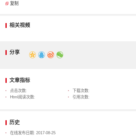
复制
相关视频
分享
文章指标
点击次数:
下载次数:
Html阅读次数:
引用次数:
历史
在线发布日期:
2017-08-25