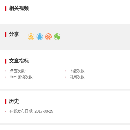
相关视频
分享
文章指标
点击次数:
下载次数:
Html阅读次数:
引用次数:
历史
在线发布日期:
2017-08-25