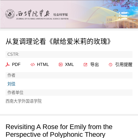
从复调理论看《献给爱米莉的玫瑰》
CSTR:
PDF
HTML
XML
导出
引用提醒
作者
刘佳
作者单位
西南大学外国语学院
Revisiting A Rose for Emily from the
Perspective of Polyphonic Theory