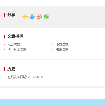
分享
文章指标
点击次数:
下载次数:
Html阅读次数:
引用次数:
历史
在线发布日期:
2017-08-25