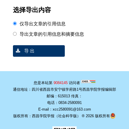
选择导出内容
仅导出文章的引用信息
导出文章的引用信息和摘要信息
导 出
您是本站第
9084145
访问者
通信地址：四川省西昌市安宁镇学府路1号西昌学院学报编辑部
邮编：615013 传真：
电话：0834-2580091
E-mail：xcc2580091@163.com
版权所有：西昌学院学报（社会科学版） ® 2026 版权所有