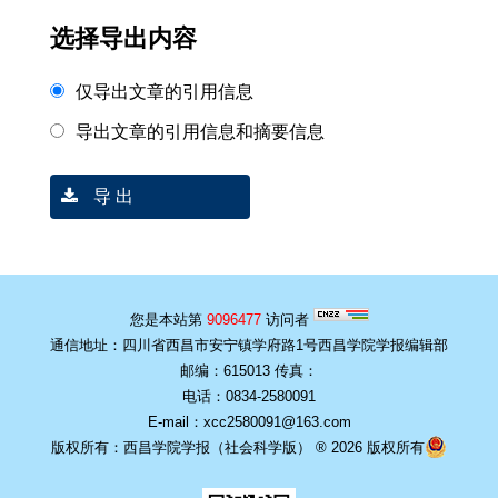
选择导出内容
仅导出文章的引用信息
导出文章的引用信息和摘要信息
导 出
您是本站第
9096477
访问者
通信地址：四川省西昌市安宁镇学府路1号西昌学院学报编辑部
邮编：615013 传真：
电话：0834-2580091
E-mail：xcc2580091@163.com
版权所有：西昌学院学报（社会科学版） ® 2026 版权所有