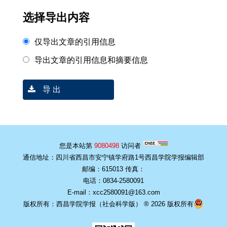
选择导出内容
仅导出文章的引用信息
导出文章的引用信息和摘要信息
导 出
您是本站第
9080498
访问者
通信地址：四川省西昌市安宁镇学府路1号西昌学院学报编辑部
邮编：615013 传真：
电话：0834-2580091
E-mail：xcc2580091@163.com
版权所有：西昌学院学报（社会科学版） ® 2026 版权所有