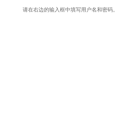
请在右边的输入框中填写用户名和密码。