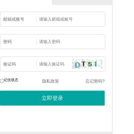
邮箱或账号
密码
验证码
记住状态
隐私政策
忘记密码?