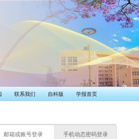
阅
联系我们
自科版
学报首页
邮箱或账号登录
手机动态密码登录