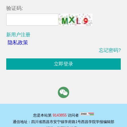
验证码:
新用户注册
隐私政策
忘记密码?
立即登录
您是本站第
9143855
访问者
通信地址：四川省西昌市安宁镇学府路1号西昌学院学报编辑部