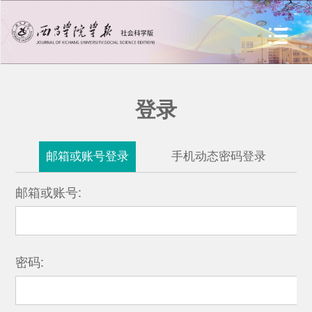
登录
邮箱或账号登录
手机动态密码登录
邮箱或账号:
密码: