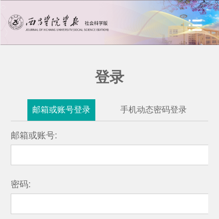
登录
邮箱或账号登录
手机动态密码登录
邮箱或账号:
密码: