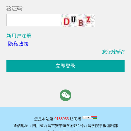
验证码:
新用户注册
隐私政策
忘记密码?
立即登录
您是本站第
9138953
访问者
通信地址：四川省西昌市安宁镇学府路1号西昌学院学报编辑部