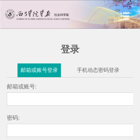
登录
邮箱或账号登录
手机动态密码登录
邮箱或账号:
密码: