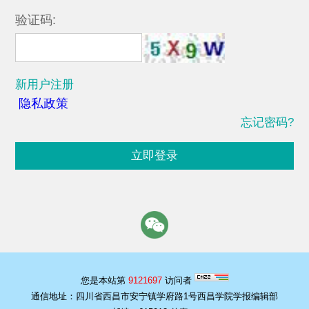
验证码:
新用户注册
隐私政策
忘记密码?
立即登录
您是本站第
9121697
访问者
通信地址：四川省西昌市安宁镇学府路1号西昌学院学报编辑部