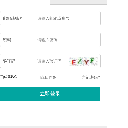
邮箱或账号
密码
验证码
记住状态
隐私政策
忘记密码?