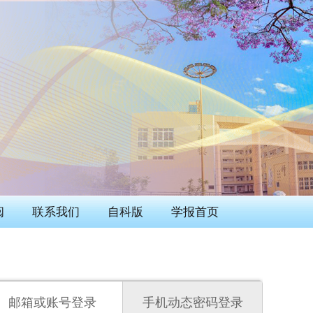
阅
联系我们
自科版
学报首页
邮箱或账号登录
手机动态密码登录