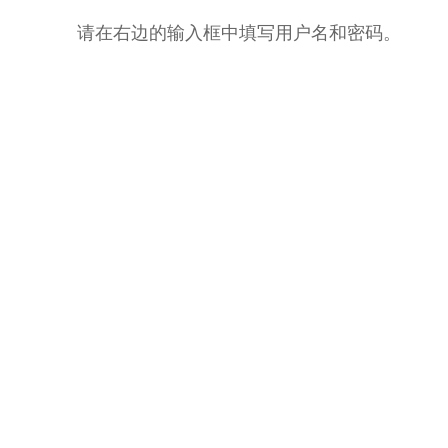
请在右边的输入框中填写用户名和密码。