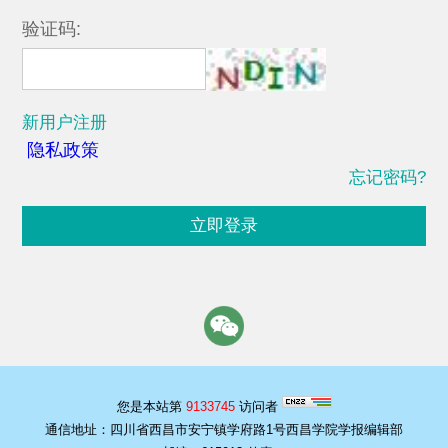
验证码:
新用户注册
隐私政策
忘记密码?
立即登录
您是本站第
9133745
访问者
通信地址：四川省西昌市安宁镇学府路1号西昌学院学报编辑部