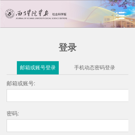
登录
邮箱或账号登录
手机动态密码登录
邮箱或账号:
密码: