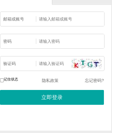
邮箱或账号
密码
验证码
记住状态
隐私政策
忘记密码?