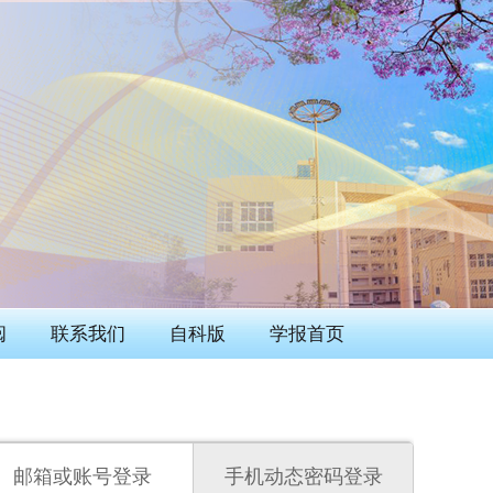
阅
联系我们
自科版
学报首页
邮箱或账号登录
手机动态密码登录