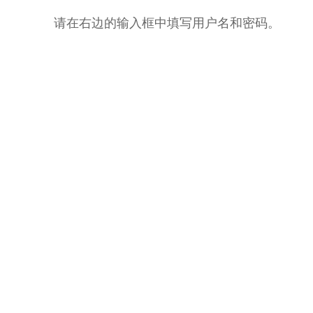
请在右边的输入框中填写用户名和密码。