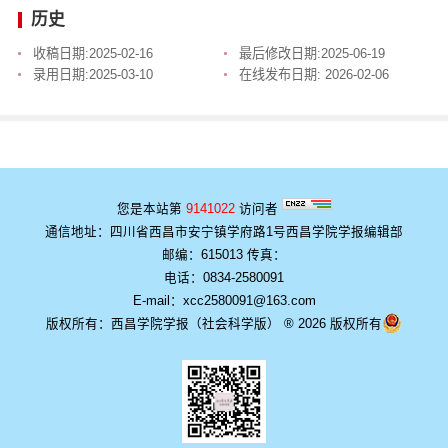
历史
收稿日期:
2025-02-16
最后修改日期:
2025-06-19
录用日期:
2025-03-10
在线发布日期:
2026-02-06
您是本站第
9141022
访问者
通信地址：四川省西昌市安宁镇学府路1号西昌学院学报编辑部
邮编：615013 传真：
电话：0834-2580091
E-mail：xcc2580091@163.com
版权所有：西昌学院学报（社会科学版） ® 2026 版权所有