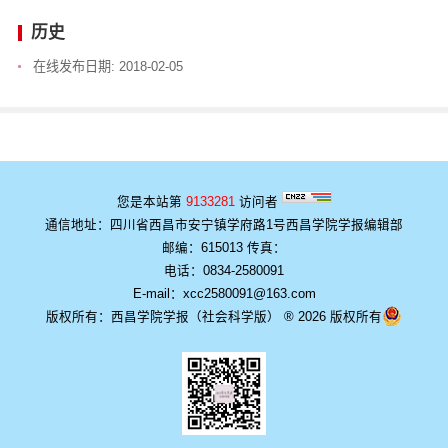
历史
在线发布日期:
2018-02-05
您是本站第
9133281
访问者
通信地址：四川省西昌市安宁镇学府路1号西昌学院学报编辑部
邮编：615013 传真：
电话：0834-2580091
E-mail：xcc2580091@163.com
版权所有：西昌学院学报（社会科学版） ® 2026 版权所有