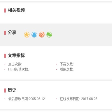
相关视频
分享
文章指标
点击次数:
下载次数:
Html阅读次数:
引用次数:
历史
最后修改日期:
2005-03-12
在线发布日期:
2017-08-25